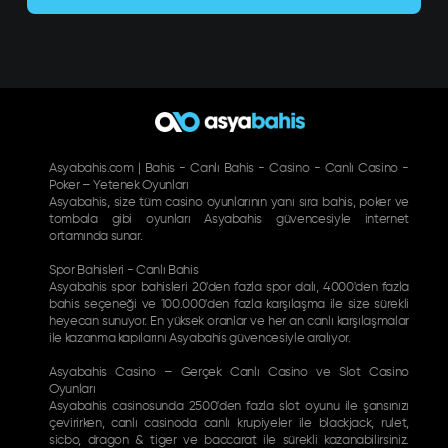
Asyabahis.com | Bahis - Canlı Bahis - Casino - Canlı Casino -
Poker – Yetenek Oyunları
Asyabahis, size tüm casino oyunlarının yanı sıra bahis, poker ve
tombala gibi oyunları Asyabahis güvencesiyle internet
ortamında sunar.
Spor Bahisleri - Canlı Bahis
Asyabahis spor bahisleri 20'den fazla spor dalı, 4000'den fazla
bahis seçeneği ve 100.000'den fazla karşılaşma ile size sürekli
heyecan sunuyor. En yüksek oranlar ve her an canlı karşılaşmalar
ile kazanma kapılarını Asyabahis güvencesiyle aralıyor.
Asyabahis Casino – Gerçek Canlı Casino ve Slot Casino
Oyunları
Asyabahis casinosunda 2500'den fazla slot oyunu ile şansınızı
çevirirken, canlı casinoda canlı krupiyeler ile blackjack, rulet,
sicbo, dragon & tiger ve baccarat ile sürekli kazanabilirsiniz.