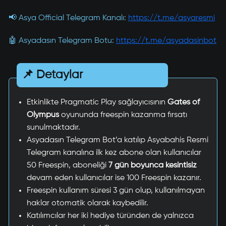
📢 Asya Official Telegram Kanalı:
https://t.me/asyaresmi
🤖 Asyadasın Telegram Botu:
https://t.me/asyadasinbot
📌 Detaylar
Etkinlikte Pragmatic Play sağlayıcısının
Gates of
Olympus
oyununda freespin kazanma fırsatı
sunulmaktadır.
Asyadasın Telegram Bot’a katılıp Asyabahis Resmi
Telegram kanalına ilk kez abone olan kullanıcılar
50 Freespin, aboneliği
7 gün boyunca kesintisiz
devam eden kullanıcılar ise 100 Freespin kazanır.
Freespin kullanım süresi 3 gün olup, kullanılmayan
haklar otomatik olarak kaybedilir.
Katılımcılar her iki hediye türünden de yalnızca